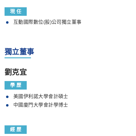
現 任
互動國際數位(股)公司獨立董事
獨立董事
劉克宜
學 歷
美國伊利諾大學會計碩士
中國廈門大學會計學博士
經 歷