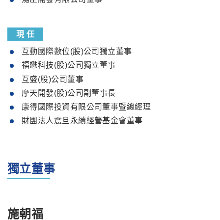
現 任
互動國際數位(股)公司獨立董事
福懋科技(股)公司獨立董事
互盛(股)公司董事
摩天開發(股)公司副董事長
康得國際投資有限公司董事暨總經理
財團法人震旦永續經營基金會董事
獨立董事
施朝福