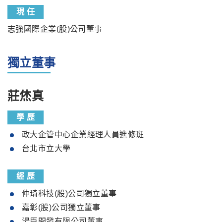
現 任
志強國際企業(股)公司董事
獨立董事
莊烋真
學 歷
政大企管中心企業經理人員進修班
台北市立大學
經 歷
仲琦科技(股)公司獨立董事
嘉彰(股)公司獨立董事
湯臣開發有限公司董事