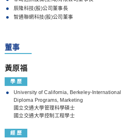
辰隆科技(股)公司董事長
智通聯網科技(股)公司董事
董事
黃原福
學 歷
University of California, Berkeley-International
Diploma Programs, Marketing
國立交通大學管理科學碩士
國立交通大學控制工程學士
經 歷