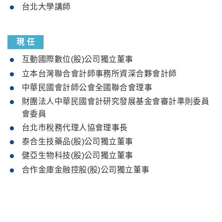
台北大學講師
現
任
互動國際數位(股)公司獨立董事
立本台灣聯合會計師事務所資深合夥會計師
中華民國會計師公會全國聯合會理事
財團法人中華民國會計研究發展基金會審計準則委員
會委員
台北市稅務代理人協會理事長
泰合生技藥品(股)公司獨立董事
健亞生物科技(股)公司獨立董事
合作金庫金融控股(股)公司獨立董事