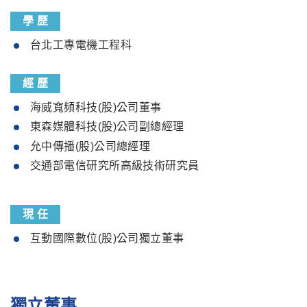
學 歷
台北工專電機工程科
經 歷
海威寬頻科技(股)公司董事
東森媒體科技(股)公司副總經理
允中傳播(股)公司總經理
交通部電信研究所高級技術研究員
現 任
互動國際數位(股)公司獨立董事
獨立董事