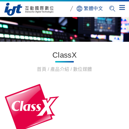
繁體中文
ClassX
首頁
產品介紹
數位媒體