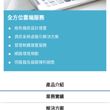
全方位雲端服務
綠色機房設計建置
資訊系統虛擬化解決方案
管理軟體建置服務
網路環境規劃
伺服器及磁碟陣列銷售
產品介紹
業務實績
解決方案