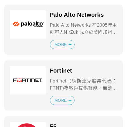
Palo Alto Networks
Palo Alto Networks 在2005年由
創辦人NirZuk 成立於美國加州。
Palo ...
MORE
Fortinet
Fortinet（納斯達克股票代碼：
FTNT)為客戶提供智能，無縫的
保護，以應對不斷擴展的攻擊
MORE
面，...
F5