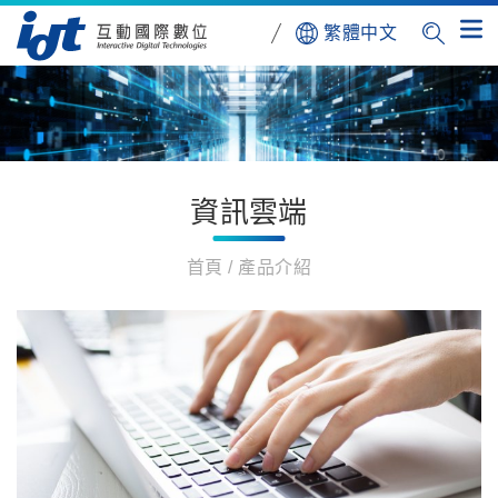
繁體中文
資訊雲端
首頁
產品介紹