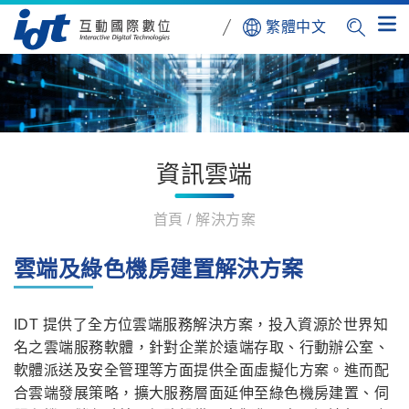
繁體中文
資訊雲端
首頁
解決方案
雲端及綠色機房建置解決方案
IDT 提供了全方位雲端服務解決方案，投入資源於世界知
名之雲端服務軟體，針對企業於遠端存取、行動辦公室、
軟體派送及安全管理等方面提供全面虛擬化方案。進而配
合雲端發展策略，擴大服務層面延伸至綠色機房建置、伺