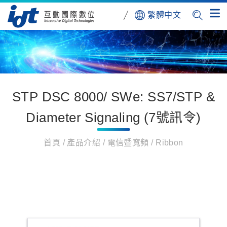
繁體中文
STP DSC 8000/ SWe: SS7/STP &
Diameter Signaling (7號訊令)
首頁
產品介紹
電信暨寬頻
Ribbon